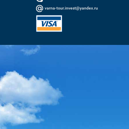
varna-tour.invest@yandex.ru