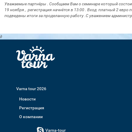
Уважаемые партнёры . Сообщаем Вам о семинаре который состоит
19 ноября , регистрация начнётся в 13:00 . Вход платный 2 евро 
подведены итоги за проделанную работу .С уважением администр
∂
Varna tour 2026
Новости
Регистрация
О компании
Varna-tour